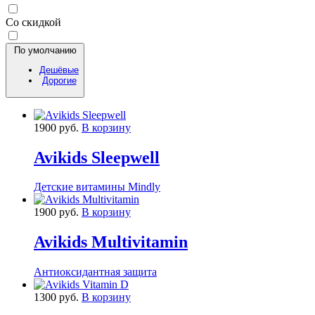
Со скидкой
По умолчанию
Дешёвые
Дорогие
1900 руб.
В корзину
Avikids Sleepwell
Детские витамины Mindly
1900 руб.
В корзину
Avikids Multivitamin
Антиоксидантная защита
1300 руб.
В корзину