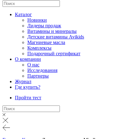
Каталог
Новинки
Лидеры продаж
Витамины и минералы
Детские витамины Avikids
Магниевые масла
Комплексы
Подарочный сертификат
О компании
О нас
Исследования
Партнеры
Журнал
Где купить?
Пройти тест