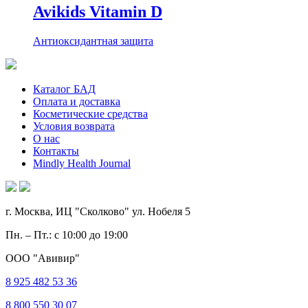
Avikids Vitamin D
Антиоксидантная защита
Каталог БАД
Оплата и доставка
Косметические средства
Условия возврата
О нас
Контакты
Mindly Health Journal
г. Москва, ИЦ "Сколково" ул. Нобеля 5
Пн. – Пт.: с 10:00 до 19:00
ООО "Авивир"
8 925 482 53 36
8 800 550 30 07