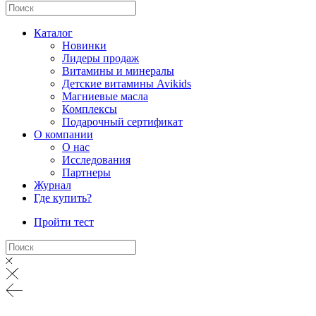
Каталог
Новинки
Лидеры продаж
Витамины и минералы
Детские витамины Avikids
Магниевые масла
Комплексы
Подарочный сертификат
О компании
О нас
Исследования
Партнеры
Журнал
Где купить?
Пройти тест