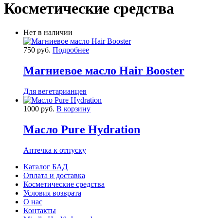
Косметические средства
Нет в наличии
750 руб.
Подробнее
Магниевое масло Hair Booster
Для вегетарианцев
1000 руб.
В корзину
Масло Pure Hydration
Аптечка к отпуску
Каталог БАД
Оплата и доставка
Косметические средства
Условия возврата
О нас
Контакты