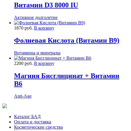
Витамин D3 8000 IU
Активное долголетие
1870 руб.
В корзину
Фолиевая Кислота (Витамин B9)
Витамины и минералы
2200 руб.
В корзину
Магния Бисглицинат + Витамин
B6
Anti-Age
Каталог БАД
Оплата и доставка
Косметические средства