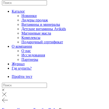
Каталог
Новинки
Лидеры продаж
Витамины и минералы
Детские витамины Avikids
Магниевые масла
Комплексы
Подарочный сертификат
О компании
О нас
Исследования
Партнеры
Журнал
Где купить?
Пройти тест