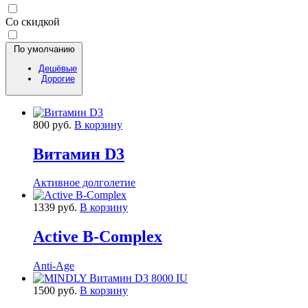
Со скидкой
По умолчанию
Дешёвые
Дорогие
800 руб.
В корзину
Витамин D3
Активное долголетие
1339 руб.
В корзину
Active B-Complex
Anti-Age
1500 руб.
В корзину