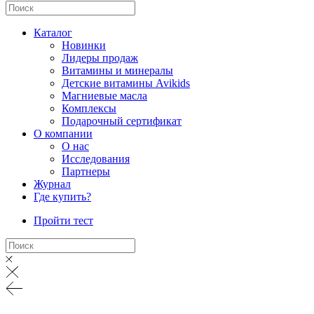
Каталог
Новинки
Лидеры продаж
Витамины и минералы
Детские витамины Avikids
Магниевые масла
Комплексы
Подарочный сертификат
О компании
О нас
Исследования
Партнеры
Журнал
Где купить?
Пройти тест