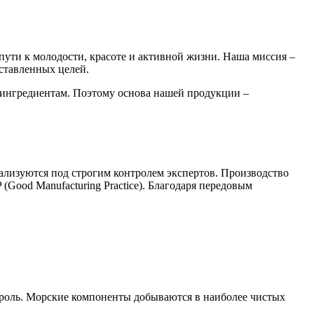
пути к молодости, красоте и активной жизни. Наша миссия –
оставленных целей.
 ингредиентам. Поэтому основа нашей продукции –
ализуются под строгим контролем экспертов. Производство
 (Good Manufacturing Practice). Благодаря передовым
оль. Морские компоненты добываются в наиболее чистых