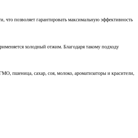
, что позволяет гарантировать максимальную эффективность
применяется холодный отжим. Благодаря такому подходу
МО, пшеница, сахар, соя, молоко, ароматизаторы и красители,