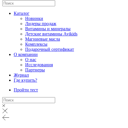
Каталог
Новинки
Лидеры продаж
Витамины и минералы
Детские витамины Avikids
Магниевые масла
Комплексы
Подарочный сертификат
О компании
О нас
Исследования
Партнеры
Журнал
Где купить?
Пройти тест