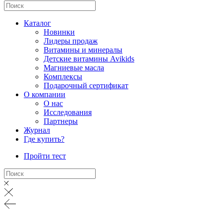
Каталог
Новинки
Лидеры продаж
Витамины и минералы
Детские витамины Avikids
Магниевые масла
Комплексы
Подарочный сертификат
О компании
О нас
Исследования
Партнеры
Журнал
Где купить?
Пройти тест